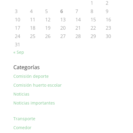
1
2
3
4
5
6
7
8
9
10
11
12
13
14
15
16
17
18
19
20
21
22
23
24
25
26
27
28
29
30
31
« Sep
Categorías
Comisión deporte
Comisión huerto escolar
Noticias
Noticias importantes
Transporte
Comedor