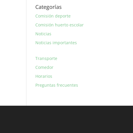
Categorías
Comisión deporte
Comisión huerto escolar
Noticias
Noticias importantes
Transporte
Comedor
Horarios
Preguntas frecuentes