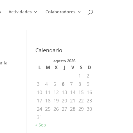
s
Actividades
Colaboradores
Calendario
agosto 2026
r la
L
M
X
J
V
S
D
1
2
3
4
5
6
7
8
9
10
11
12
13
14
15
16
17
18
19
20
21
22
23
24
25
26
27
28
29
30
31
« Sep