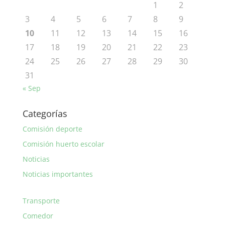
1
2
3
4
5
6
7
8
9
10
11
12
13
14
15
16
17
18
19
20
21
22
23
24
25
26
27
28
29
30
31
« Sep
Categorías
Comisión deporte
Comisión huerto escolar
Noticias
Noticias importantes
Transporte
Comedor