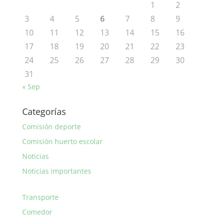
1
2
3
4
5
6
7
8
9
10
11
12
13
14
15
16
17
18
19
20
21
22
23
24
25
26
27
28
29
30
31
« Sep
Categorías
Comisión deporte
Comisión huerto escolar
Noticias
Noticias importantes
Transporte
Comedor