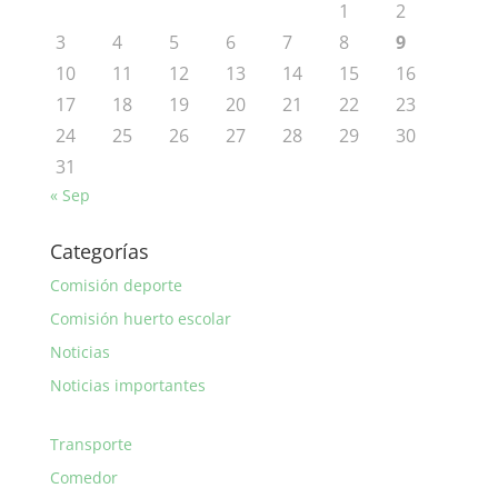
1
2
3
4
5
6
7
8
9
10
11
12
13
14
15
16
17
18
19
20
21
22
23
24
25
26
27
28
29
30
31
« Sep
Categorías
Comisión deporte
Comisión huerto escolar
Noticias
Noticias importantes
Transporte
Comedor