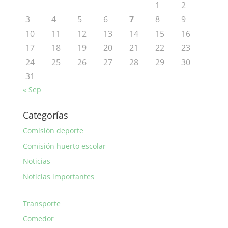
1
2
3
4
5
6
7
8
9
10
11
12
13
14
15
16
17
18
19
20
21
22
23
24
25
26
27
28
29
30
31
« Sep
Categorías
Comisión deporte
Comisión huerto escolar
Noticias
Noticias importantes
Transporte
Comedor