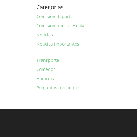
Categorías
Comisión deporte
Comisión huerto escolar
Noticias
Noticias importantes
Transporte
Comedor
Horarios
Preguntas frecuentes