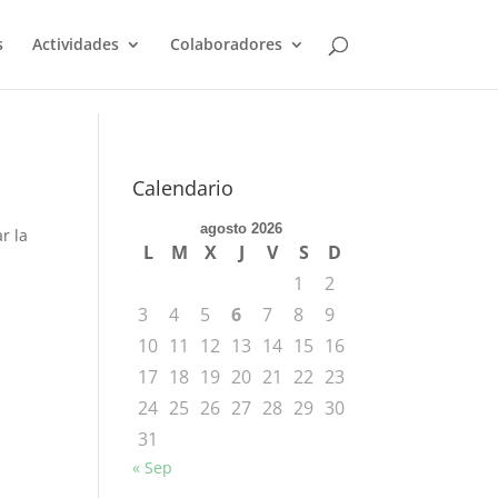
s
Actividades
Colaboradores
Calendario
agosto 2026
r la
L
M
X
J
V
S
D
1
2
3
4
5
6
7
8
9
10
11
12
13
14
15
16
17
18
19
20
21
22
23
24
25
26
27
28
29
30
31
« Sep