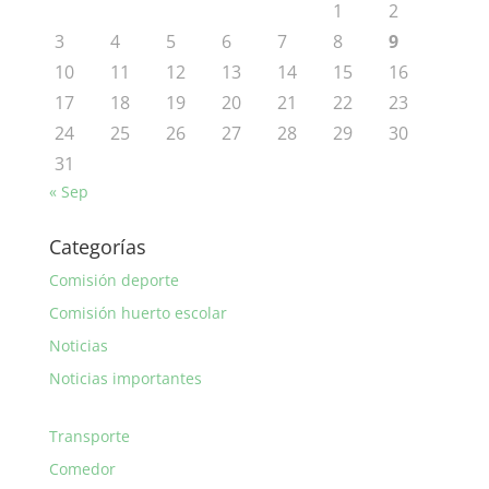
1
2
3
4
5
6
7
8
9
10
11
12
13
14
15
16
17
18
19
20
21
22
23
24
25
26
27
28
29
30
31
« Sep
Categorías
Comisión deporte
Comisión huerto escolar
Noticias
Noticias importantes
Transporte
Comedor