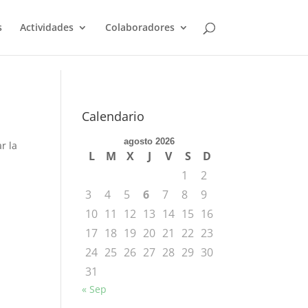
s
Actividades
Colaboradores
Calendario
agosto 2026
r la
L
M
X
J
V
S
D
1
2
3
4
5
6
7
8
9
10
11
12
13
14
15
16
17
18
19
20
21
22
23
24
25
26
27
28
29
30
31
« Sep