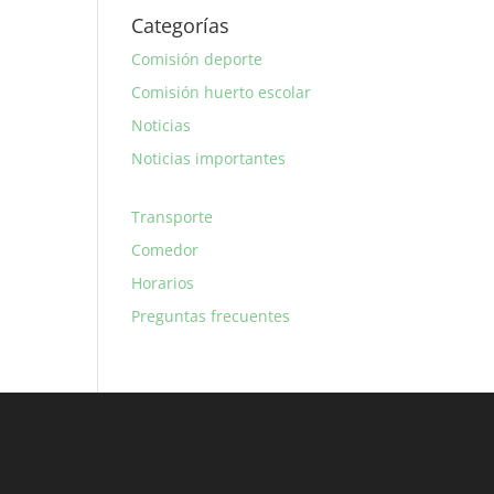
Categorías
Comisión deporte
Comisión huerto escolar
Noticias
Noticias importantes
Transporte
Comedor
Horarios
Preguntas frecuentes