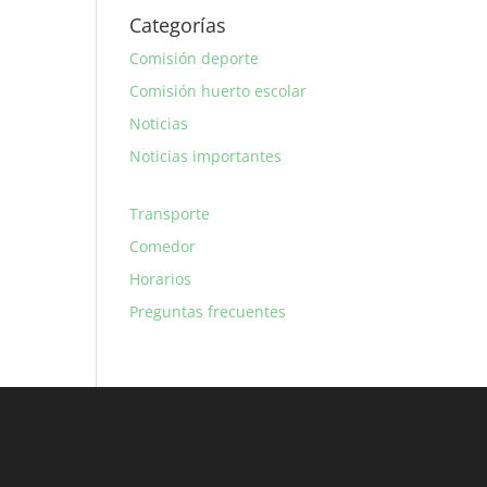
Categorías
Comisión deporte
Comisión huerto escolar
Noticias
Noticias importantes
Transporte
Comedor
Horarios
Preguntas frecuentes