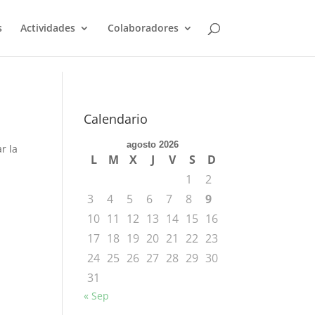
s
Actividades
Colaboradores
Calendario
agosto 2026
r la
L
M
X
J
V
S
D
1
2
3
4
5
6
7
8
9
10
11
12
13
14
15
16
17
18
19
20
21
22
23
24
25
26
27
28
29
30
31
« Sep