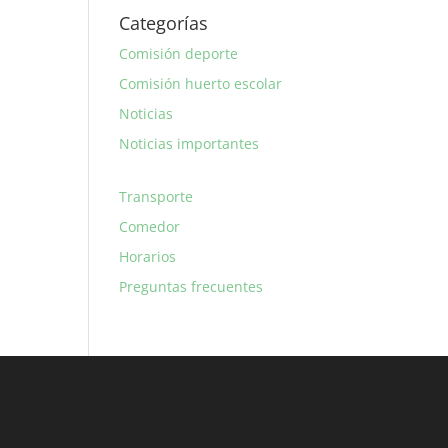
Categorías
Comisión deporte
Comisión huerto escolar
Noticias
Noticias importantes
Transporte
Comedor
Horarios
Preguntas frecuentes