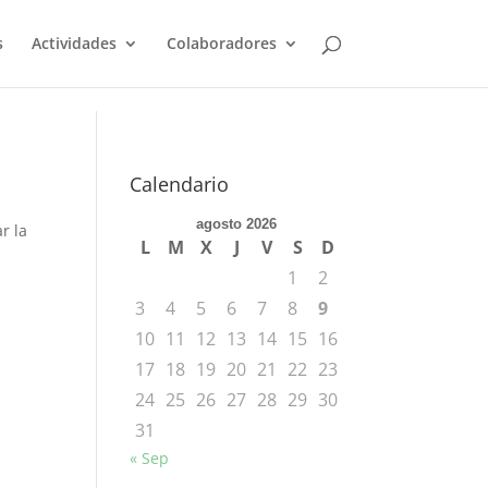
s
Actividades
Colaboradores
Calendario
agosto 2026
r la
L
M
X
J
V
S
D
1
2
3
4
5
6
7
8
9
10
11
12
13
14
15
16
17
18
19
20
21
22
23
24
25
26
27
28
29
30
31
« Sep