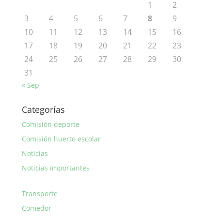
1
2
3
4
5
6
7
8
9
10
11
12
13
14
15
16
17
18
19
20
21
22
23
24
25
26
27
28
29
30
31
« Sep
Categorías
Comisión deporte
Comisión huerto escolar
Noticias
Noticias importantes
Transporte
Comedor