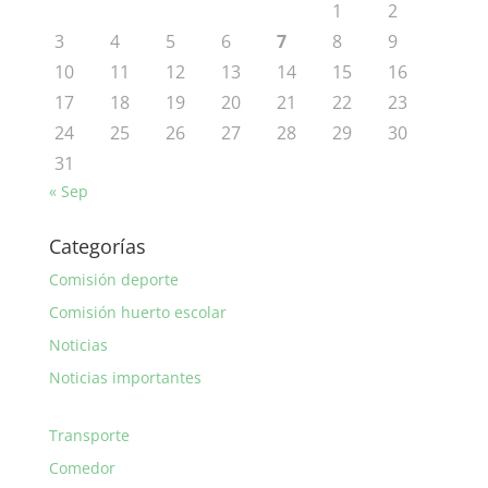
1
2
3
4
5
6
7
8
9
10
11
12
13
14
15
16
17
18
19
20
21
22
23
24
25
26
27
28
29
30
31
« Sep
Categorías
Comisión deporte
Comisión huerto escolar
Noticias
Noticias importantes
Transporte
Comedor