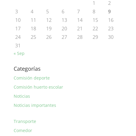
1
2
3
4
5
6
7
8
9
10
11
12
13
14
15
16
17
18
19
20
21
22
23
24
25
26
27
28
29
30
31
« Sep
Categorías
Comisión deporte
Comisión huerto escolar
Noticias
Noticias importantes
Transporte
Comedor