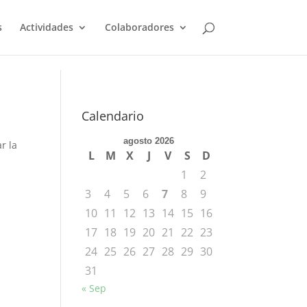
s
Actividades
Colaboradores
Calendario
agosto 2026
r la
L
M
X
J
V
S
D
1
2
3
4
5
6
7
8
9
10
11
12
13
14
15
16
17
18
19
20
21
22
23
24
25
26
27
28
29
30
31
« Sep