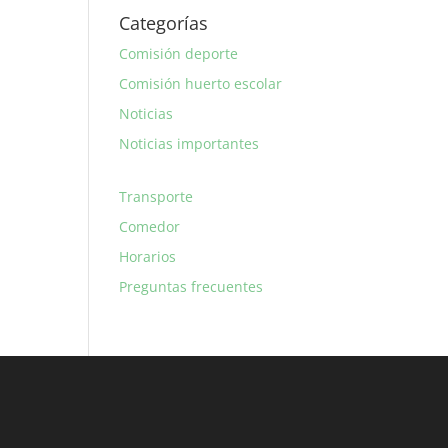
Categorías
Comisión deporte
Comisión huerto escolar
Noticias
Noticias importantes
Transporte
Comedor
Horarios
Preguntas frecuentes