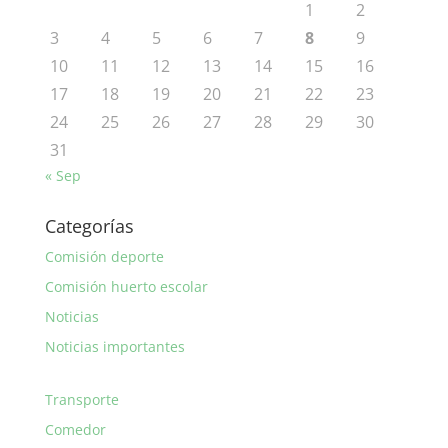
1
2
3
4
5
6
7
8
9
10
11
12
13
14
15
16
17
18
19
20
21
22
23
24
25
26
27
28
29
30
31
« Sep
Categorías
Comisión deporte
Comisión huerto escolar
Noticias
Noticias importantes
Transporte
Comedor