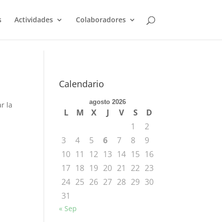
s
Actividades
Colaboradores
Calendario
agosto 2026
r la
L
M
X
J
V
S
D
1
2
3
4
5
6
7
8
9
10
11
12
13
14
15
16
17
18
19
20
21
22
23
24
25
26
27
28
29
30
31
« Sep