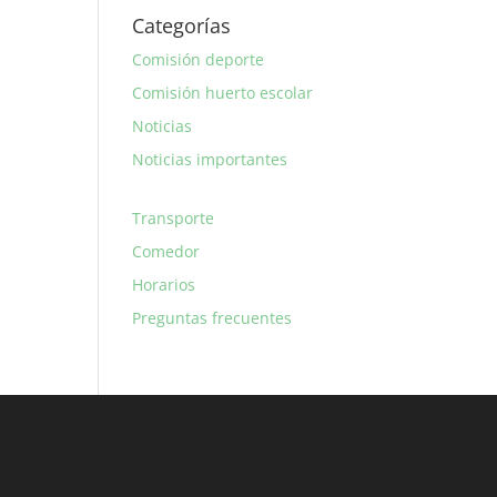
Categorías
Comisión deporte
Comisión huerto escolar
Noticias
Noticias importantes
Transporte
Comedor
Horarios
Preguntas frecuentes