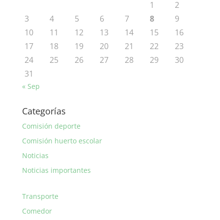
1
2
3
4
5
6
7
8
9
10
11
12
13
14
15
16
17
18
19
20
21
22
23
24
25
26
27
28
29
30
31
« Sep
Categorías
Comisión deporte
Comisión huerto escolar
Noticias
Noticias importantes
Transporte
Comedor