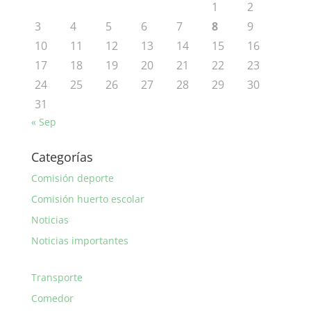
1
2
3
4
5
6
7
8
9
10
11
12
13
14
15
16
17
18
19
20
21
22
23
24
25
26
27
28
29
30
31
« Sep
Categorías
Comisión deporte
Comisión huerto escolar
Noticias
Noticias importantes
Transporte
Comedor