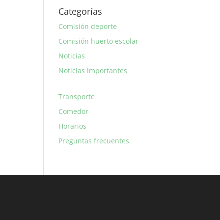
Categorías
Comisión deporte
Comisión huerto escolar
Noticias
Noticias importantes
Transporte
Comedor
Horarios
Preguntas frecuentes