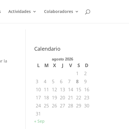
s
Actividades
Colaboradores
Calendario
agosto 2026
r la
L
M
X
J
V
S
D
1
2
3
4
5
6
7
8
9
10
11
12
13
14
15
16
17
18
19
20
21
22
23
24
25
26
27
28
29
30
31
« Sep