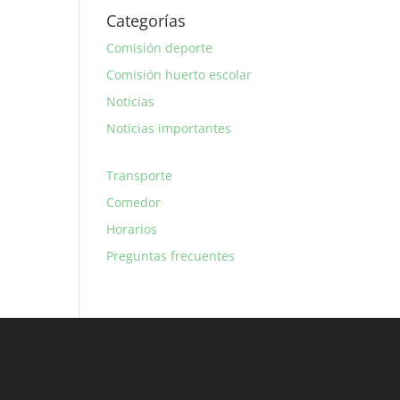
Categorías
Comisión deporte
Comisión huerto escolar
Noticias
Noticias importantes
Transporte
Comedor
Horarios
Preguntas frecuentes