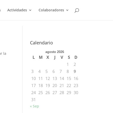
s
Actividades
Colaboradores
Calendario
agosto 2026
r la
L
M
X
J
V
S
D
1
2
3
4
5
6
7
8
9
10
11
12
13
14
15
16
17
18
19
20
21
22
23
24
25
26
27
28
29
30
31
« Sep