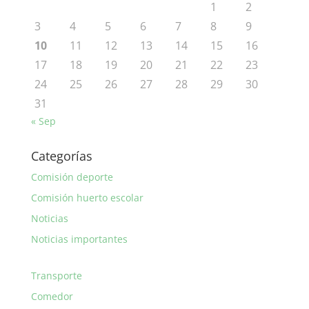
1
2
3
4
5
6
7
8
9
10
11
12
13
14
15
16
17
18
19
20
21
22
23
24
25
26
27
28
29
30
31
« Sep
Categorías
Comisión deporte
Comisión huerto escolar
Noticias
Noticias importantes
Transporte
Comedor