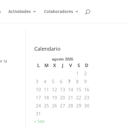
s
Actividades
Colaboradores
Calendario
agosto 2026
r la
L
M
X
J
V
S
D
1
2
3
4
5
6
7
8
9
10
11
12
13
14
15
16
17
18
19
20
21
22
23
24
25
26
27
28
29
30
31
« Sep