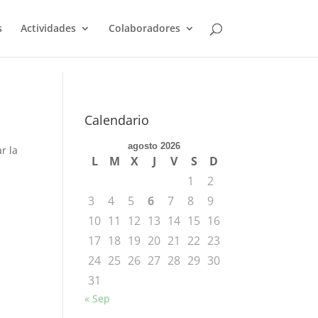
s
Actividades
Colaboradores
Calendario
agosto 2026
r la
L
M
X
J
V
S
D
1
2
3
4
5
6
7
8
9
10
11
12
13
14
15
16
17
18
19
20
21
22
23
24
25
26
27
28
29
30
31
« Sep