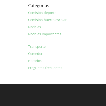
Categorías
Comisión deporte
Comisión huerto escolar
Noticias
Noticias importantes
Transporte
Comedor
Horarios
Preguntas frecuentes