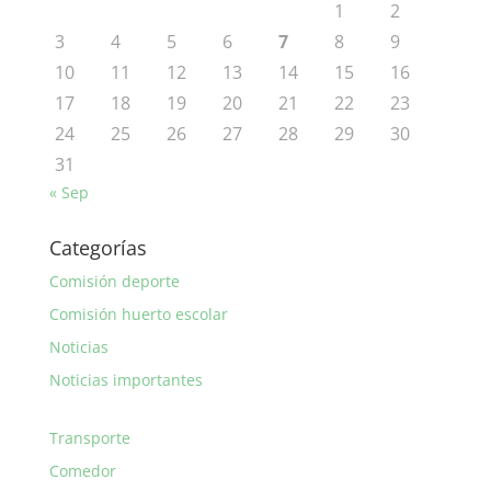
1
2
3
4
5
6
7
8
9
10
11
12
13
14
15
16
17
18
19
20
21
22
23
24
25
26
27
28
29
30
31
« Sep
Categorías
Comisión deporte
Comisión huerto escolar
Noticias
Noticias importantes
Transporte
Comedor