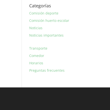
Categorías
Comisión deporte
Comisión huerto escolar
Noticias
Noticias importantes
Transporte
Comedor
Horarios
Preguntas frecuentes