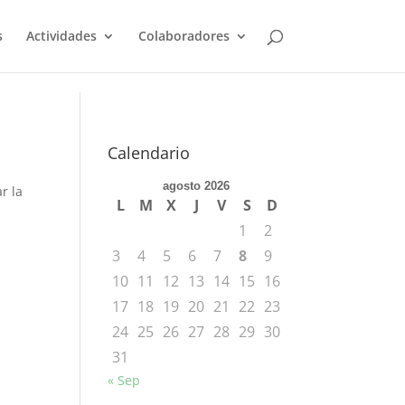
s
Actividades
Colaboradores
Calendario
agosto 2026
r la
L
M
X
J
V
S
D
1
2
3
4
5
6
7
8
9
10
11
12
13
14
15
16
17
18
19
20
21
22
23
24
25
26
27
28
29
30
31
« Sep