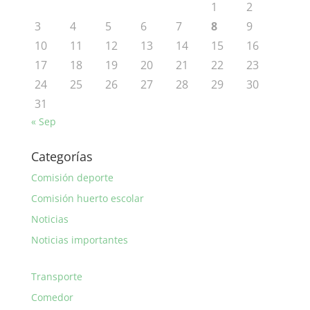
1
2
3
4
5
6
7
8
9
10
11
12
13
14
15
16
17
18
19
20
21
22
23
24
25
26
27
28
29
30
31
« Sep
Categorías
Comisión deporte
Comisión huerto escolar
Noticias
Noticias importantes
Transporte
Comedor