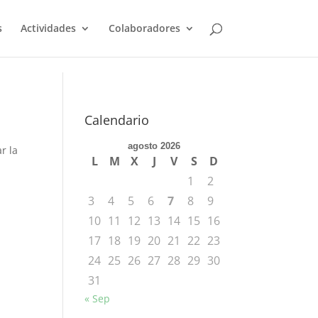
s
Actividades
Colaboradores
Calendario
agosto 2026
r la
L
M
X
J
V
S
D
1
2
3
4
5
6
7
8
9
10
11
12
13
14
15
16
17
18
19
20
21
22
23
24
25
26
27
28
29
30
31
« Sep