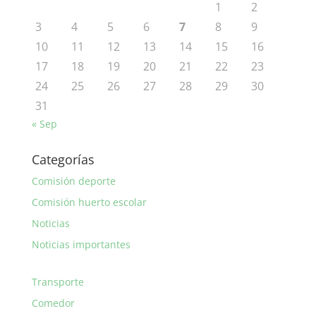
1
2
3
4
5
6
7
8
9
10
11
12
13
14
15
16
17
18
19
20
21
22
23
24
25
26
27
28
29
30
31
« Sep
Categorías
Comisión deporte
Comisión huerto escolar
Noticias
Noticias importantes
Transporte
Comedor