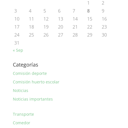
1
2
3
4
5
6
7
8
9
10
11
12
13
14
15
16
17
18
19
20
21
22
23
24
25
26
27
28
29
30
31
« Sep
Categorías
Comisión deporte
Comisión huerto escolar
Noticias
Noticias importantes
Transporte
Comedor