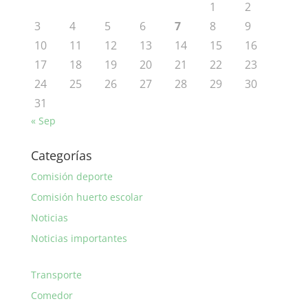
1
2
3
4
5
6
7
8
9
10
11
12
13
14
15
16
17
18
19
20
21
22
23
24
25
26
27
28
29
30
31
« Sep
Categorías
Comisión deporte
Comisión huerto escolar
Noticias
Noticias importantes
Transporte
Comedor