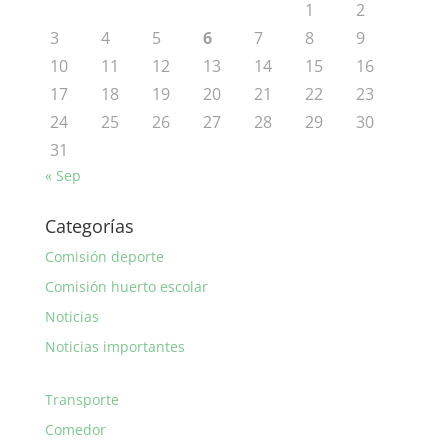
1
2
3
4
5
6
7
8
9
10
11
12
13
14
15
16
17
18
19
20
21
22
23
24
25
26
27
28
29
30
31
« Sep
Categorías
Comisión deporte
Comisión huerto escolar
Noticias
Noticias importantes
Transporte
Comedor