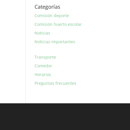
Categorías
Comisión deporte
Comisión huerto escolar
Noticias
Noticias importantes
Transporte
Comedor
Horarios
Preguntas frecuentes