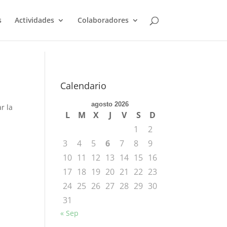
s
Actividades
Colaboradores
Calendario
agosto 2026
r la
L
M
X
J
V
S
D
1
2
3
4
5
6
7
8
9
10
11
12
13
14
15
16
17
18
19
20
21
22
23
24
25
26
27
28
29
30
31
« Sep