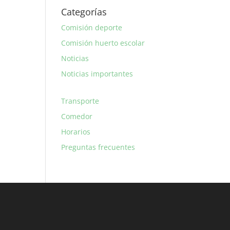
Categorías
Comisión deporte
Comisión huerto escolar
Noticias
Noticias importantes
Transporte
Comedor
Horarios
Preguntas frecuentes