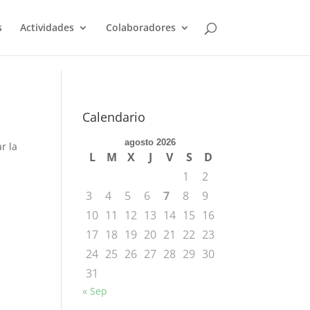
s
Actividades
Colaboradores
Calendario
agosto 2026
r la
L
M
X
J
V
S
D
1
2
3
4
5
6
7
8
9
10
11
12
13
14
15
16
17
18
19
20
21
22
23
24
25
26
27
28
29
30
31
« Sep