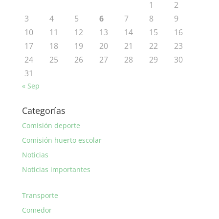
1
2
3
4
5
6
7
8
9
10
11
12
13
14
15
16
17
18
19
20
21
22
23
24
25
26
27
28
29
30
31
« Sep
Categorías
Comisión deporte
Comisión huerto escolar
Noticias
Noticias importantes
Transporte
Comedor