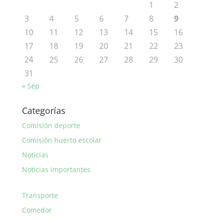
1
2
3
4
5
6
7
8
9
10
11
12
13
14
15
16
17
18
19
20
21
22
23
24
25
26
27
28
29
30
31
« Sep
Categorías
Comisión deporte
Comisión huerto escolar
Noticias
Noticias importantes
Transporte
Comedor