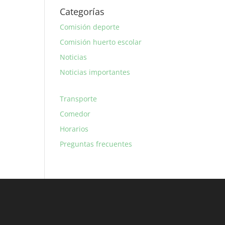
Categorías
Comisión deporte
Comisión huerto escolar
Noticias
Noticias importantes
Transporte
Comedor
Horarios
Preguntas frecuentes