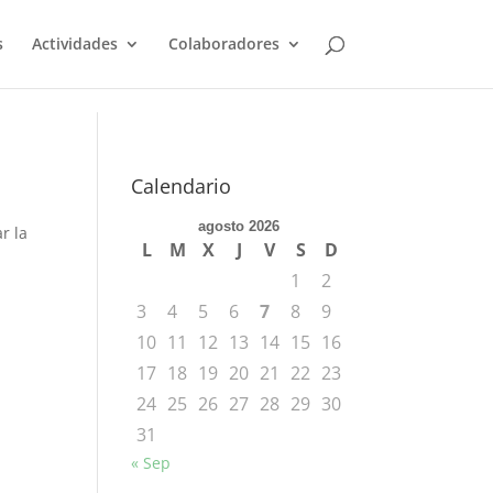
s
Actividades
Colaboradores
Calendario
agosto 2026
r la
L
M
X
J
V
S
D
1
2
3
4
5
6
7
8
9
10
11
12
13
14
15
16
17
18
19
20
21
22
23
24
25
26
27
28
29
30
31
« Sep