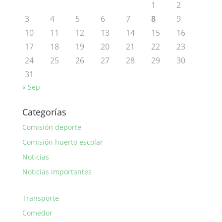
1
2
3
4
5
6
7
8
9
10
11
12
13
14
15
16
17
18
19
20
21
22
23
24
25
26
27
28
29
30
31
« Sep
Categorías
Comisión deporte
Comisión huerto escolar
Noticias
Noticias importantes
Transporte
Comedor