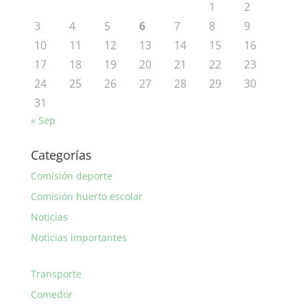
1
2
3
4
5
6
7
8
9
10
11
12
13
14
15
16
17
18
19
20
21
22
23
24
25
26
27
28
29
30
31
« Sep
Categorías
Comisión deporte
Comisión huerto escolar
Noticias
Noticias importantes
Transporte
Comedor