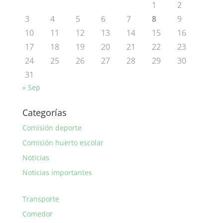
1
2
3
4
5
6
7
8
9
10
11
12
13
14
15
16
17
18
19
20
21
22
23
24
25
26
27
28
29
30
31
« Sep
Categorías
Comisión deporte
Comisión huerto escolar
Noticias
Noticias importantes
Transporte
Comedor