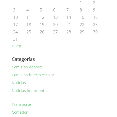
1
2
3
4
5
6
7
8
9
10
11
12
13
14
15
16
17
18
19
20
21
22
23
24
25
26
27
28
29
30
31
« Sep
Categorías
Comisión deporte
Comisión huerto escolar
Noticias
Noticias importantes
Transporte
Comedor