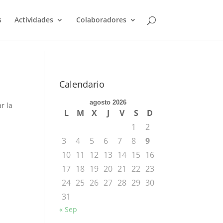
s
Actividades
Colaboradores
Calendario
agosto 2026
r la
L
M
X
J
V
S
D
1
2
3
4
5
6
7
8
9
10
11
12
13
14
15
16
17
18
19
20
21
22
23
24
25
26
27
28
29
30
31
« Sep