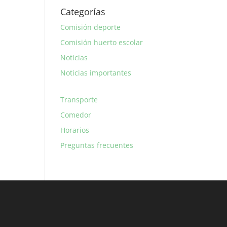
Categorías
Comisión deporte
Comisión huerto escolar
Noticias
Noticias importantes
Transporte
Comedor
Horarios
Preguntas frecuentes