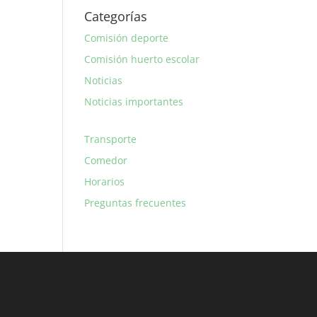
Categorías
Comisión deporte
Comisión huerto escolar
Noticias
Noticias importantes
Transporte
Comedor
Horarios
Preguntas frecuentes