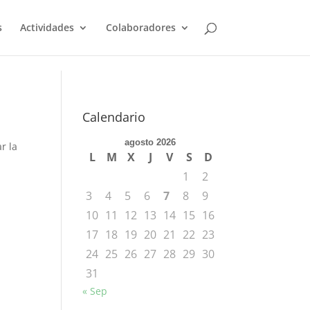
s
Actividades
Colaboradores
Calendario
agosto 2026
r la
L
M
X
J
V
S
D
1
2
3
4
5
6
7
8
9
10
11
12
13
14
15
16
17
18
19
20
21
22
23
24
25
26
27
28
29
30
31
« Sep