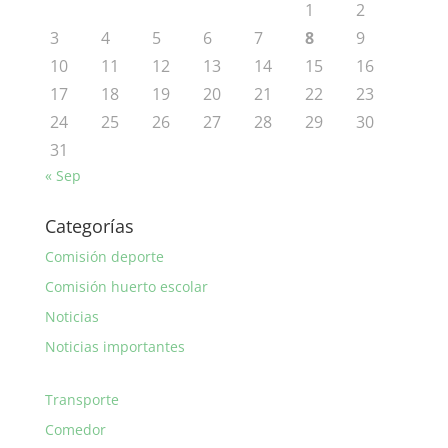
1
2
3
4
5
6
7
8
9
10
11
12
13
14
15
16
17
18
19
20
21
22
23
24
25
26
27
28
29
30
31
« Sep
Categorías
Comisión deporte
Comisión huerto escolar
Noticias
Noticias importantes
Transporte
Comedor