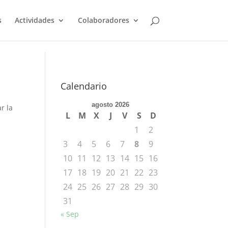
s
Actividades
Colaboradores
Calendario
agosto 2026
r la
L
M
X
J
V
S
D
1
2
3
4
5
6
7
8
9
10
11
12
13
14
15
16
17
18
19
20
21
22
23
24
25
26
27
28
29
30
31
« Sep