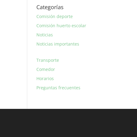
Categorías
Comisión deporte
Comisión huerto escolar
Noticias
Noticias importantes
Transporte
Comedor
Horarios
Preguntas frecuentes