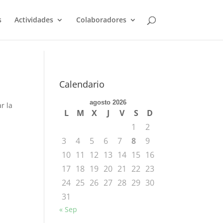
s
Actividades
Colaboradores
Calendario
agosto 2026
r la
L
M
X
J
V
S
D
1
2
3
4
5
6
7
8
9
10
11
12
13
14
15
16
17
18
19
20
21
22
23
24
25
26
27
28
29
30
31
« Sep