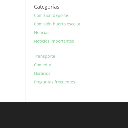
Categorías
Comisión deporte
Comisión huerto escolar
Noticias
Noticias importantes
Transporte
Comedor
Horarios
Preguntas frecuentes