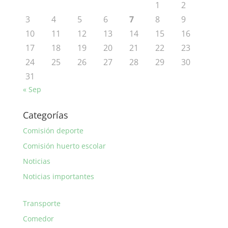
1
2
3
4
5
6
7
8
9
10
11
12
13
14
15
16
17
18
19
20
21
22
23
24
25
26
27
28
29
30
31
« Sep
Categorías
Comisión deporte
Comisión huerto escolar
Noticias
Noticias importantes
Transporte
Comedor