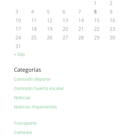
1
2
3
4
5
6
7
8
9
10
11
12
13
14
15
16
17
18
19
20
21
22
23
24
25
26
27
28
29
30
31
« Sep
Categorías
Comisión deporte
Comisión huerto escolar
Noticias
Noticias importantes
Transporte
Comedor