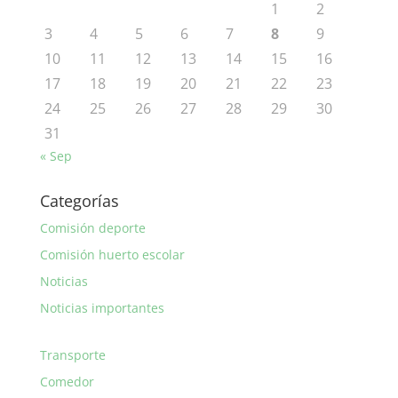
1
2
3
4
5
6
7
8
9
10
11
12
13
14
15
16
17
18
19
20
21
22
23
24
25
26
27
28
29
30
31
« Sep
Categorías
Comisión deporte
Comisión huerto escolar
Noticias
Noticias importantes
Transporte
Comedor