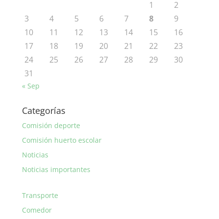
1
2
3
4
5
6
7
8
9
10
11
12
13
14
15
16
17
18
19
20
21
22
23
24
25
26
27
28
29
30
31
« Sep
Categorías
Comisión deporte
Comisión huerto escolar
Noticias
Noticias importantes
Transporte
Comedor